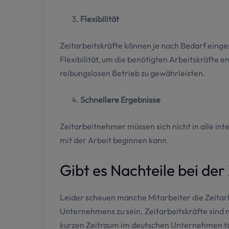
Flexibilität
Zeitarbeitskräfte können je nach Bedarf einge
Flexibilität, um die benötigten Arbeitskräfte
reibungslosen Betrieb zu gewährleisten.
Schnellere Ergebnisse
Zeitarbeitnehmer müssen sich nicht in alle int
mit der Arbeit beginnen kann.
Gibt es Nachteile bei der
Leider scheuen manche Mitarbeiter die Zeitarbe
Unternehmens zu sein. Zeitarbeitskräfte sind 
kurzen Zeitraum im deutschen Unternehmen tät