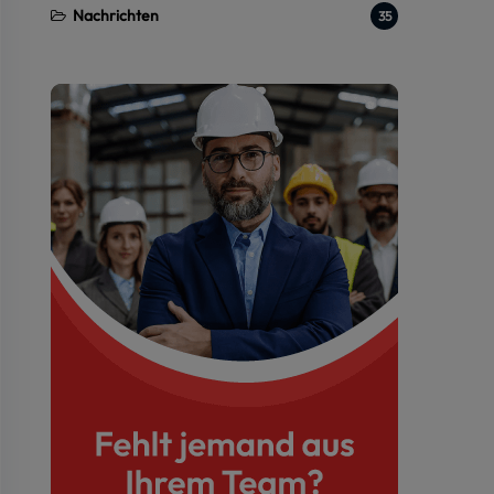
Nachrichten
35