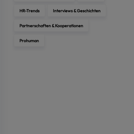
HR-Trends
Interviews & Geschichten
Partnerschaften & Kooperationen
AKZEPTIEREN
Prohuman
Marketing