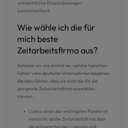
und rechtliche Einschränkungen
zusammenfasst.
Wie wähle ich die für
mich beste
Zeitarbeitsfirma aus?
Schauen wir uns einmal an, welche typischen
Fehler viele deutsche Unternehmen begehen,
die dazu führen, dass sie nicht die für sie
geeignete Zeitarbeitsfirma auswählen
können.
Lizenz: einer der wichtigsten Punkte ist
vielleicht, ob die Zeitarbeitsfirma über
die entsprechenden Lizenzen und