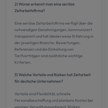
2) Woran erkennt man eine seriöse
Zeitarbeitsfirma?
Eine seriöse Zeitarbeitsfirma verfügt über die
notwendigen Genehmigungen, kommuniziert
transparent und hat idealerweise Erfahrung in
der jeweiligen Branche. Bewertungen,
Referenzen und die Einhaltung von
Tarifverträgen sind zusätzliche wichtige
Kriterien.
3) Welche Vorteile und Risiken hat Zeitarbeit
für deutsche Unternehmen?
Vorteile sind Flexibilität, schnelle
Personalbeschaffung und planbare Kosten bei
weniger Verwaltungsaufwand. Risiken