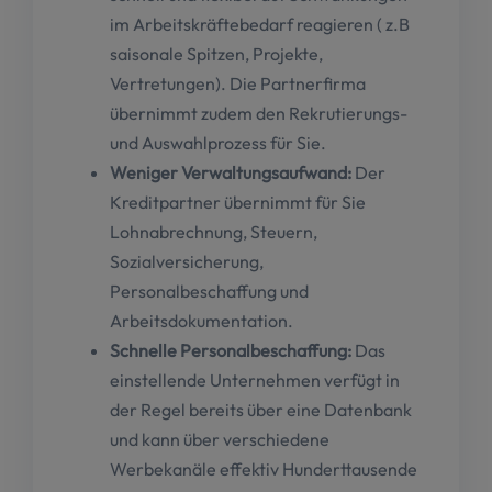
im Arbeitskräftebedarf reagieren ( z.B
saisonale Spitzen, Projekte,
Vertretungen). Die Partnerfirma
übernimmt zudem den Rekrutierungs-
und Auswahlprozess für Sie.
Weniger Verwaltungsaufwand:
Der
Kreditpartner übernimmt für Sie
Lohnabrechnung, Steuern,
Sozialversicherung,
Personalbeschaffung und
Arbeitsdokumentation.
Schnelle Personalbeschaffung:
Das
einstellende Unternehmen verfügt in
der Regel bereits über eine Datenbank
und kann über verschiedene
Werbekanäle effektiv Hunderttausende