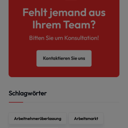
Schlagwörter
Arbeitnehmerüberlassung
Arbeitsmarkt