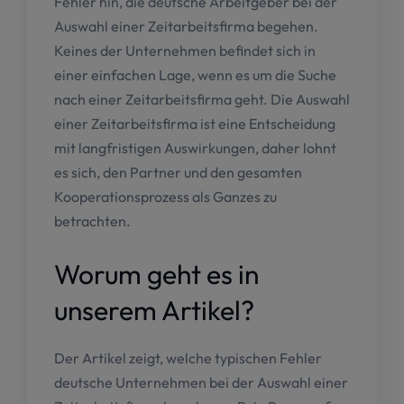
Fehler hin, die deutsche Arbeitgeber bei der
Auswahl einer Zeitarbeitsfirma begehen.
Keines der Unternehmen befindet sich in
einer einfachen Lage, wenn es um die Suche
nach einer Zeitarbeitsfirma geht. Die Auswahl
einer Zeitarbeitsfirma ist eine Entscheidung
mit langfristigen Auswirkungen, daher lohnt
es sich, den Partner und den gesamten
Kooperationsprozess als Ganzes zu
betrachten.
Worum geht es in
unserem Artikel?
Der Artikel zeigt, welche typischen Fehler
deutsche Unternehmen bei der Auswahl einer