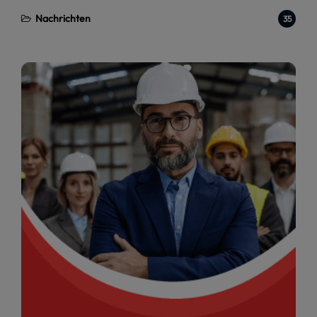
Nachrichten
35