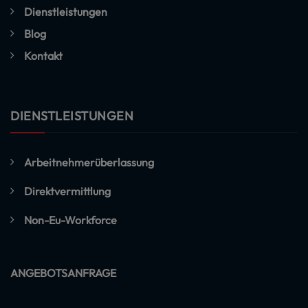
Dienstleistungen
Blog
Kontakt
DIENSTLEISTUNGEN
Arbeitnehmerüberlassung
Direktvermittlung
Non-Eu-Workforce
ANGEBOTSANFRAGE