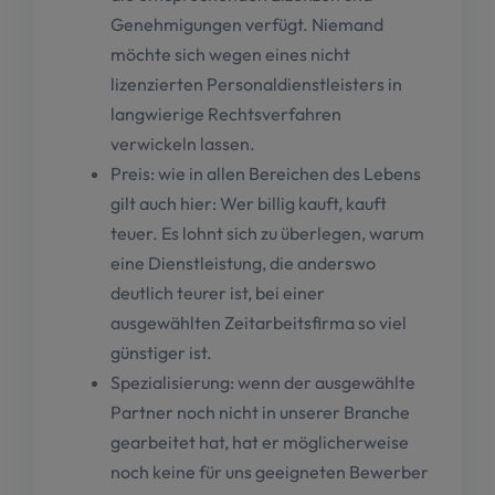
Genehmigungen verfügt. Niemand
möchte sich wegen eines nicht
lizenzierten Personaldienstleisters in
langwierige Rechtsverfahren
verwickeln lassen.
Preis: wie in allen Bereichen des Lebens
gilt auch hier: Wer billig kauft, kauft
teuer. Es lohnt sich zu überlegen, warum
eine Dienstleistung, die anderswo
deutlich teurer ist, bei einer
ausgewählten Zeitarbeitsfirma so viel
günstiger ist.
Spezialisierung: wenn der ausgewählte
Partner noch nicht in unserer Branche
gearbeitet hat, hat er möglicherweise
noch keine für uns geeigneten Bewerber