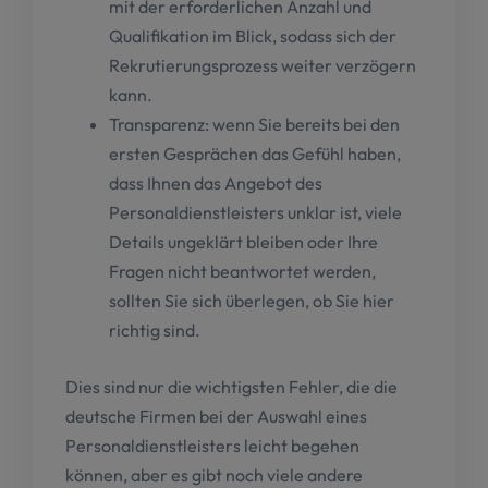
mit der erforderlichen Anzahl und
Qualifikation im Blick, sodass sich der
Rekrutierungsprozess weiter verzögern
kann.
Transparenz: wenn Sie bereits bei den
ersten Gesprächen das Gefühl haben,
dass Ihnen das Angebot des
Personaldienstleisters unklar ist, viele
Details ungeklärt bleiben oder Ihre
Fragen nicht beantwortet werden,
sollten Sie sich überlegen, ob Sie hier
richtig sind.
Dies sind nur die wichtigsten Fehler, die die
deutsche Firmen bei der Auswahl eines
Personaldienstleisters leicht begehen
können, aber es gibt noch viele andere