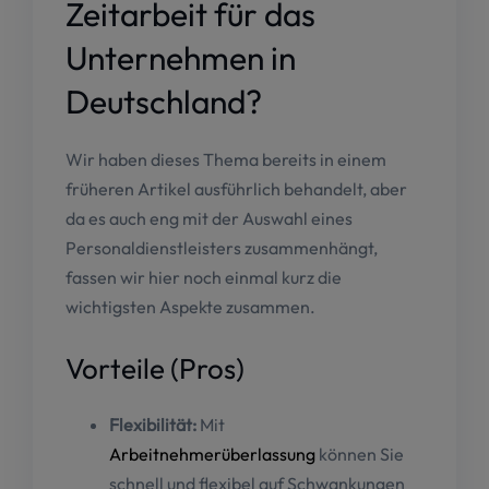
Zeitarbeit für das
Unternehmen in
Deutschland?
Wir haben dieses Thema bereits
in einem
früheren Artikel
ausführlich behandelt, aber
da es auch eng mit der Auswahl eines
Personaldienstleisters zusammenhängt,
fassen wir hier noch einmal kurz die
wichtigsten Aspekte zusammen.
Vorteile (Pros)
Flexibilität:
Mit
Arbeitnehmerüberlassung
können Sie
schnell und flexibel auf Schwankungen