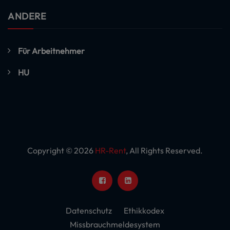
ANDERE
Für Arbeitnehmer
HU
Copyright © 2026
HR-Rent
, All Rights Reserved.
Datenschutz
Ethikkodex
Missbrauchmeldesystem