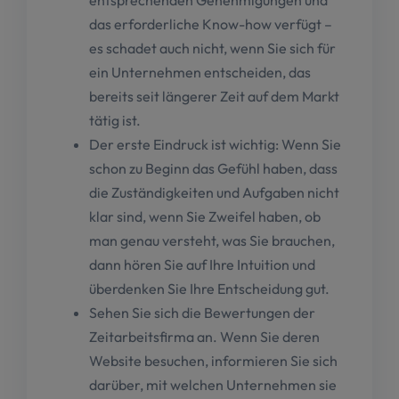
entsprechenden Genehmigungen und
das erforderliche Know-how verfügt –
es schadet auch nicht, wenn Sie sich für
ein Unternehmen entscheiden, das
bereits seit längerer Zeit auf dem Markt
tätig ist.
Der erste Eindruck ist wichtig: Wenn Sie
schon zu Beginn das Gefühl haben, dass
die Zuständigkeiten und Aufgaben nicht
klar sind, wenn Sie Zweifel haben, ob
man genau versteht, was Sie brauchen,
dann hören Sie auf Ihre Intuition und
überdenken Sie Ihre Entscheidung gut.
Sehen Sie sich die Bewertungen der
Zeitarbeitsfirma an. Wenn Sie deren
Website besuchen, informieren Sie sich
darüber, mit welchen Unternehmen sie