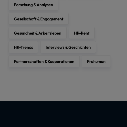
Forschung & Analysen
Gesellschaft & Engagement
Gesundheit & Arbeitsleben
HR-Rent
HR-Trends
Interviews & Geschichten
Partnerschaften & Kooperationen
Prohuman