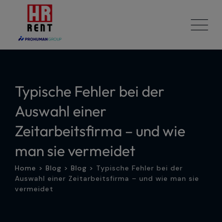
Skip
to
content
Typische Fehler bei der
Auswahl einer
Zeitarbeitsfirma – und wie
man sie vermeidet
Home
>
Blog
>
Blog
>
Typische Fehler bei der
Auswahl einer Zeitarbeitsfirma – und wie man sie
vermeidet