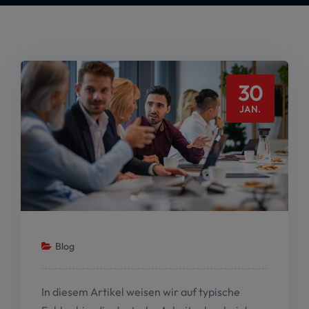
30
JAN.
Blog
In diesem Artikel weisen wir auf typische