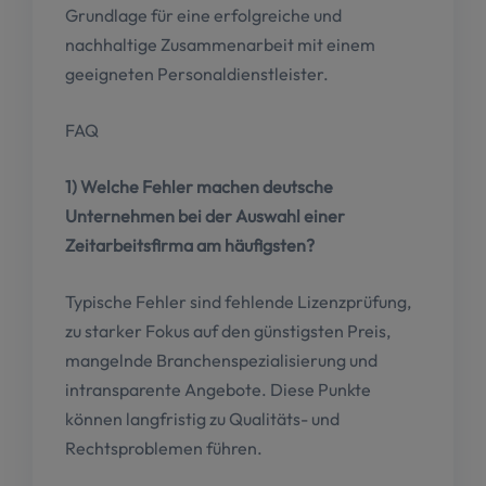
Grundlage für eine erfolgreiche und
nachhaltige Zusammenarbeit mit einem
geeigneten Personaldienstleister.
FAQ
1) Welche Fehler machen deutsche
Unternehmen bei der Auswahl einer
Zeitarbeitsfirma am häufigsten?
Typische Fehler sind fehlende Lizenzprüfung,
zu starker Fokus auf den günstigsten Preis,
mangelnde Branchenspezialisierung und
intransparente Angebote. Diese Punkte
können langfristig zu Qualitäts- und
Rechtsproblemen führen.