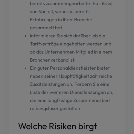
bereits zusammengearbeitet hat. Es ist
von Vorteil, wenn sie bereits
Erfahrungen in Ihrer Branche
gesammelt hat.
Informieren Sie sich darüber, ob die
Tarifverträge eingehalten werden und
ob das Unternehmen Mitglied in einem
Branchenverband ist.
Ein guter Personaldienstleister bietet
neben seiner Haupttätigkeit zahlreiche
Zusatzleistungen an. Fordern Sie eine
Liste der weiteren Dienstleistungen an,
die eine langfristige Zusammenarbeit
reibungsloser gestalten.
Welche Risiken birgt