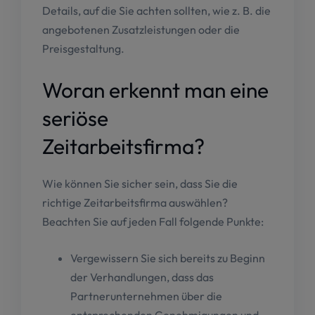
Details, auf die Sie achten sollten, wie z. B. die
angebotenen Zusatzleistungen oder die
Preisgestaltung.
Woran erkennt man eine
seriöse
Zeitarbeitsfirma?
Wie können Sie sicher sein, dass Sie die
richtige Zeitarbeitsfirma auswählen?
Beachten Sie auf jeden Fall folgende Punkte:
Vergewissern Sie sich bereits zu Beginn
der Verhandlungen, dass das
Partnerunternehmen über die