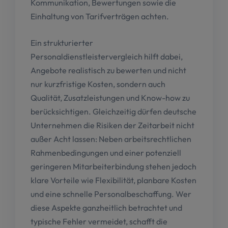
Kommunikation, Bewertungen sowie die
Einhaltung von Tarifverträgen achten.
Ein strukturierter
Personaldienstleistervergleich hilft dabei,
Angebote realistisch zu bewerten und nicht
nur kurzfristige Kosten, sondern auch
Qualität, Zusatzleistungen und Know-how zu
berücksichtigen. Gleichzeitig dürfen deutsche
Unternehmen die Risiken der Zeitarbeit nicht
außer Acht lassen: Neben arbeitsrechtlichen
Rahmenbedingungen und einer potenziell
geringeren Mitarbeiterbindung stehen jedoch
klare Vorteile wie Flexibilität, planbare Kosten
und eine schnelle Personalbeschaffung. Wer
diese Aspekte ganzheitlich betrachtet und
typische Fehler vermeidet, schafft die