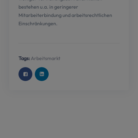
bestehen u.a. in geringerer
Mitarbeiterbindung und arbeitsrechtlichen
Einschränkungen.
Tags:
Arbeitsmarkt