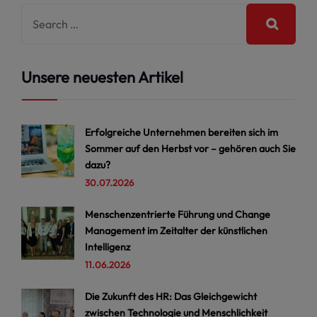
Unsere neuesten Artikel
Erfolgreiche Unternehmen bereiten sich im
Sommer auf den Herbst vor – gehören auch Sie
dazu?
30.07.2026
Menschenzentrierte Führung und Change
Management im Zeitalter der künstlichen
Intelligenz
11.06.2026
Die Zukunft des HR: Das Gleichgewicht
zwischen Technologie und Menschlichkeit