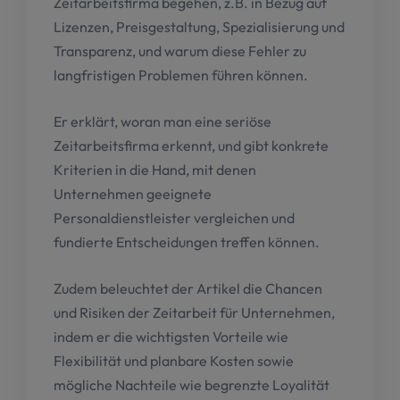
Zeitarbeitsfirma begehen, z.B. in Bezug auf
Lizenzen, Preisgestaltung, Spezialisierung und
Transparenz, und warum diese Fehler zu
langfristigen Problemen führen können.
Er erklärt, woran man eine seriöse
Zeitarbeitsfirma erkennt, und gibt konkrete
Kriterien in die Hand, mit denen
Unternehmen geeignete
Personaldienstleister vergleichen und
fundierte Entscheidungen treffen können.
Zudem beleuchtet der Artikel die Chancen
und Risiken der Zeitarbeit für Unternehmen,
indem er die wichtigsten Vorteile wie
Flexibilität und planbare Kosten sowie
mögliche Nachteile wie begrenzte Loyalität