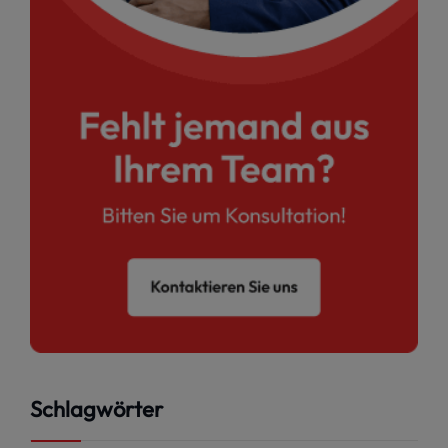
Schlagwörter