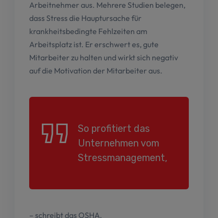
Arbeitnehmer aus. Mehrere Studien belegen,
dass Stress die Hauptursache für
krankheitsbedingte Fehlzeiten am
Arbeitsplatz ist. Er erschwert es, gute
Mitarbeiter zu halten und wirkt sich negativ
auf die Motivation der Mitarbeiter aus.
So profitiert das
Unternehmen vom
Stressmanagement,
– schreibt das OSHA.