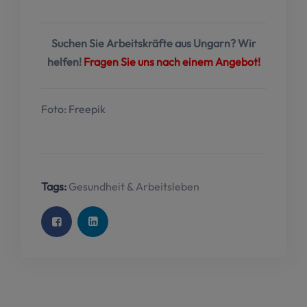
Suchen Sie Arbeitskräfte aus Ungarn? Wir
helfen!
Fragen Sie uns nach einem Angebot!
Foto: Freepik
Tags:
Gesundheit & Arbeitsleben