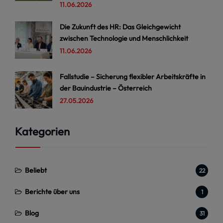
11.06.2026
Die Zukunft des HR: Das Gleichgewicht
zwischen Technologie und Menschlichkeit
11.06.2026
Fallstudie – Sicherung flexibler Arbeitskräfte in
der Bauindustrie – Österreich
27.05.2026
Kategorien
Beliebt
22
Berichte über uns
1
Blog
31