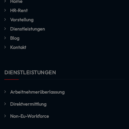
Home
HR-Rent
Vorstellung
Dienstleistungen
Blog
Kontakt
DIENSTLEISTUNGEN
Arbeitnehmerüberlassung
Direktvermittlung
Non-Eu-Workforce