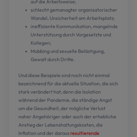
auf die Arbeitsweise;
schlecht gemanagter organisatorischer
Wandel, Unsicherheit am Arbeitsplatz;
ineffiziente Kommunikation, mangelnde
Unterstützung durch Vorgesetzte und
Kollegen;
Mobbing und sexuelle Belästigung,
Gewalt durch Dritte.
Und diese Beispiele sind noch nicht einmal
bezeichnend für die aktuelle Situation, die sich
stark verändert hat, denn die Isolation
während der Pandemie, die ständige Angst
um die Gesundheit, der mögliche Verlust
naher Angehöriger oder auch der erhebliche
Anstieg der Lebenshaltungskosten, die
Inflation und der daraus
resultierende