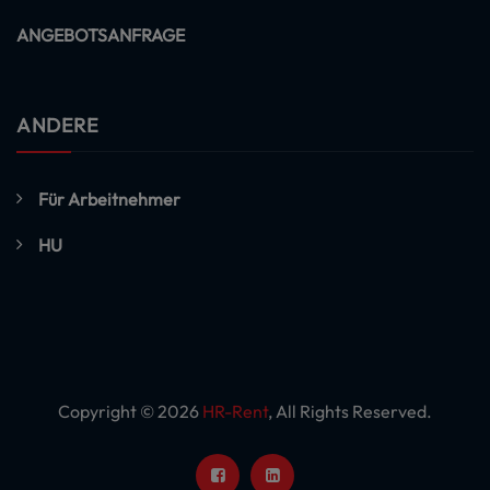
ANGEBOTSANFRAGE
ANDERE
Für Arbeitnehmer
HU
Copyright © 2026
HR-Rent
, All Rights Reserved.