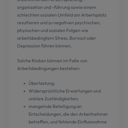
organisation und -führung sowie einem
schlechten sozialen Umfeld am Arbeitsplatz
resultieren und zu negativen psychischen,
physischen und sozialen Folgen wie
arbeitsbedingtem Stress, Burnout oder
Depression führen können.
Solche Risiken können im Falle von
Arbeitsbedingungen bestehen:
Überlastung;
Widersprüchliche Erwartungen und
unklare Zuständigkeiten;
mangelnde Beteiligung an
Entscheidungen, die den Arbeitnehmer
betreffen, und fehlende Einflussnahme