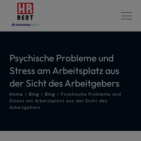
Skip
to
content
Psychische Probleme und
Stress am Arbeitsplatz aus
der Sicht des Arbeitgebers
Home
>
Blog
>
Blog
>
Psychische Probleme und
Stress am Arbeitsplatz aus der Sicht des
Arbeitgebers