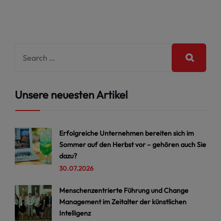
Unsere neuesten Artikel
Erfolgreiche Unternehmen bereiten sich im
Sommer auf den Herbst vor – gehören auch Sie
dazu?
30.07.2026
Menschenzentrierte Führung und Change
Management im Zeitalter der künstlichen
Intelligenz