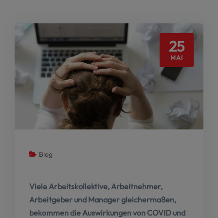
25
MAI
Blog
Viele Arbeitskollektive, Arbeitnehmer,
Arbeitgeber und Manager gleichermaßen,
bekommen die Auswirkungen von COVID und