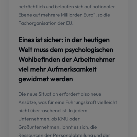
beträchtlich und belaufen sich auf nationaler
Ebene auf mehrere Milliarden Euro“, so die
Fachorganisation der EU.
Eines ist sicher: in der heutigen
Welt muss dem psychologischen
Wohlbefinden der Arbeitnehmer
viel mehr Aufmerksamkeit
gewidmet werden
Die neue Situation erfordert also neue
Ansätze, was für eine Führungskraft vielleicht
nicht überraschend ist. In jedem
Unternehmen, ob KMU oder
Großunternehmen, lohnt es sich, die
Ressourcen der Personalabteilung und der