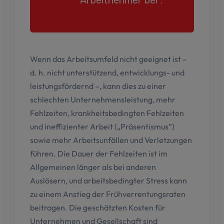
Arbeitnehmer bei”.
Wenn das Arbeitsumfeld nicht geeignet ist –
d. h. nicht unterstützend, entwicklungs- und
leistungsfördernd –, kann dies zu einer
schlechten Unternehmensleistung, mehr
Fehlzeiten, krankheitsbedingten Fehlzeiten
und ineffizienter Arbeit („Präsentismus”)
sowie mehr Arbeitsunfällen und Verletzungen
führen. Die Dauer der Fehlzeiten ist im
Allgemeinen länger als bei anderen
Auslösern,
und arbeitsbedingter Stress kann
zu einem Anstieg der Frühverrentungsraten
beitragen. Die geschätzten Kosten für
Unternehmen und Gesellschaft sind