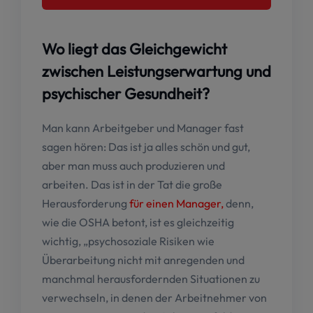
Wo liegt das Gleichgewicht
zwischen Leistungserwartung und
psychischer Gesundheit?
Man kann Arbeitgeber und Manager fast
sagen hören: Das ist ja alles schön und gut,
aber man muss auch produzieren und
arbeiten. Das ist in der Tat die große
Herausforderung
für einen Manager,
denn,
wie die OSHA betont, ist es gleichzeitig
wichtig, „psychosoziale Risiken wie
Überarbeitung nicht mit anregenden und
manchmal herausfordernden Situationen zu
verwechseln, in denen der Arbeitnehmer von