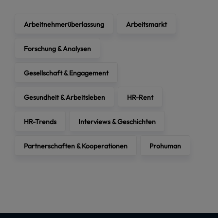
Arbeitnehmerüberlassung
Arbeitsmarkt
Forschung & Analysen
Gesellschaft & Engagement
Gesundheit & Arbeitsleben
HR-Rent
HR-Trends
Interviews & Geschichten
Partnerschaften & Kooperationen
Prohuman