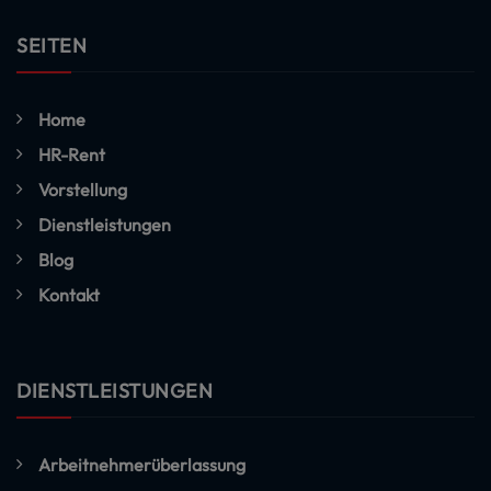
SEITEN
Home
HR-Rent
Vorstellung
Dienstleistungen
Blog
Kontakt
DIENSTLEISTUNGEN
Arbeitnehmerüberlassung