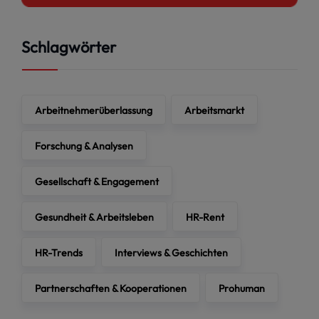
Schlagwörter
Arbeitnehmerüberlassung
Arbeitsmarkt
Forschung & Analysen
Gesellschaft & Engagement
Gesundheit & Arbeitsleben
HR-Rent
HR-Trends
Interviews & Geschichten
Partnerschaften & Kooperationen
Prohuman