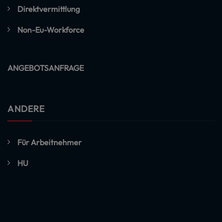
Direktvermittlung
Non-Eu-Workforce
ANGEBOTSANFRAGE
ANDERE
Für Arbeitnehmer
HU