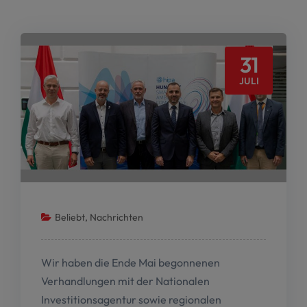
31
JULI
Beliebt
,
Nachrichten
Wir haben die Ende Mai begonnenen
Verhandlungen mit der Nationalen
Investitionsagentur sowie regionalen