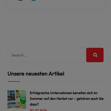
Unsere neuesten Artikel
Erfolgreiche Unternehmen bereiten sich im
Sommer auf den Herbst vor – gehören auch Sie
dazu?
30.07.2026